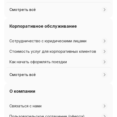
Смотреть всё
Корпоративное обслуживание
Сотрудничество с юридическими лицами
Стоимость услуг для корпоративных клиентов
Как начать оформлять поездки
Смотреть всё
О компании
Связаться с нами
Пользовательское соглашение (оферта)