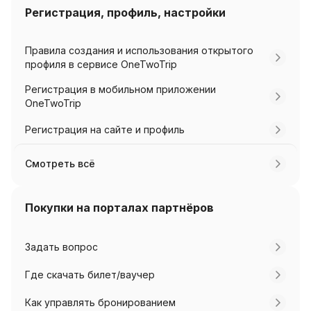
Регистрация, профиль, настройки
Правила создания и использования открытого
профиля в сервисе OneTwoTrip
Регистрация в мобильном приложении
OneTwoTrip
Регистрация на сайте и профиль
Смотреть всё
Покупки на порталах партнёров
Задать вопрос
Где скачать билет/ваучер
Как управлять бронированием