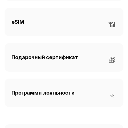
eSIM
📶
Подарочный сертификат
🎁
Программа лояльности
⭐