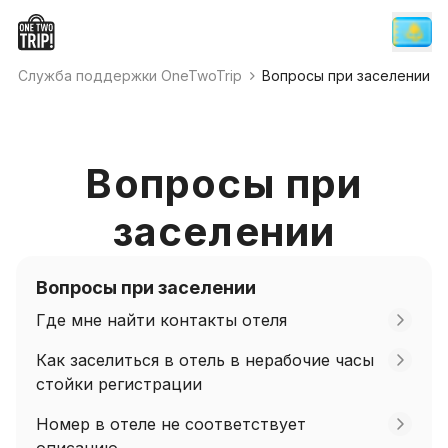
Служба поддержки OneTwoTrip
Вопросы при заселении
Вопросы при
заселении
Вопросы при заселении
Где мне найти контакты отеля
Как заселиться в отель в нерабочие часы
стойки регистрации
Номер в отеле не соответствует