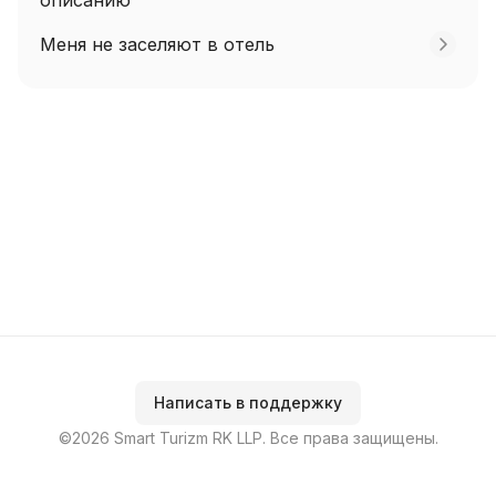
описанию
Меня не заселяют в отель
Написать в поддержку
©2026 Smart Turizm RK LLP. Все права защищены.