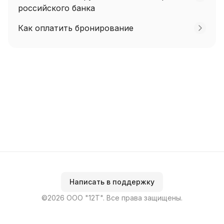
российского банка
Как оплатить бронирование
Написать в поддержку
©2026 ООО "12Т". Все права защищены.