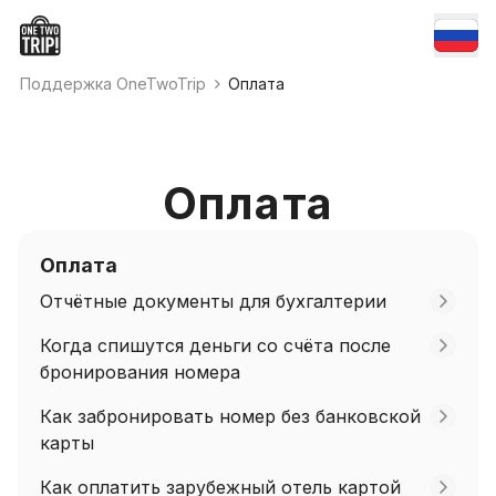
Поддержка OneTwoTrip
Оплата
Оплата
Оплата
Отчётные документы для бухгалтерии
Когда спишутся деньги со счёта после
бронирования номера
Как забронировать номер без банковской
карты
Как оплатить зарубежный отель картой