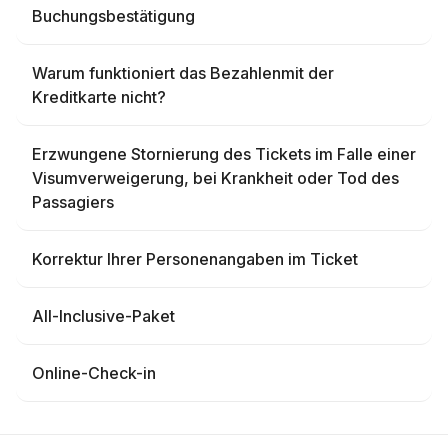
Buchungsbestätigung
Warum funktioniert das Bezahlenmit der
Kreditkarte nicht?
Erzwungene Stornierung des Tickets im Falle einer
Visumverweigerung, bei Krankheit oder Tod des
Passagiers
Korrektur Ihrer Personenangaben im Ticket
All-Inclusive-Paket
Online-Check-in