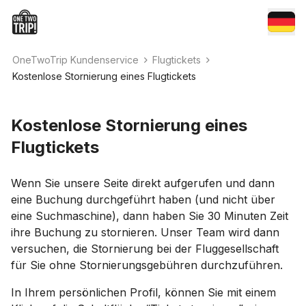
OneTwoTrip Kundenservice
Flugtickets
Kostenlose Stornierung eines Flugtickets
Kostenlose Stornierung eines
Flugtickets
Wenn Sie unsere Seite direkt aufgerufen und dann
eine Buchung durchgeführt haben (und nicht über
eine Suchmaschine), dann haben Sie 30 Minuten Zeit
ihre Buchung zu stornieren. Unser Team wird dann
versuchen, die Stornierung bei der Fluggesellschaft
für Sie ohne Stornierungsgebühren durchzuführen.
In Ihrem persönlichen Profil, können Sie mit einem