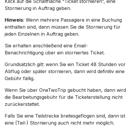
Klick auf die Schaltfläche “Ticket stornieren”, eine
Stornierung in Auftrag geben.
Hinweis
: Wenn mehrere Passagiere in eine Buchung
enthalten sind, dann müssen Sie die Stornierung für
jeden Einzelnen in Auftrag geben.
Sie erhalten anschließend eine Email-
Benachrichtigung über ein storniertes Ticket.
Grundsätzlich gilt: wenn Sie ein Ticket 48 Stunden vor
Abflug oder später stornieren, dann wird definitiv eine
Gebühr fällig.
Wenn Sie über OneTwoTrip gebucht haben, dann wird
die Bearbeitungsgebühr für die Ticketerstellung nicht
zurückerstattet.
Falls Sie eine Teilstrecke breitesgeflogen sind, dann ist
eine (Teil-) Stornierung auch nicht mehr möglich.