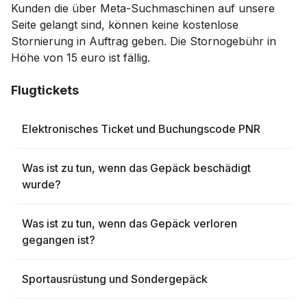
Kunden die über Meta-Suchmaschinen auf unsere
Seite gelangt sind, können keine kostenlose
Stornierung in Auftrag geben. Die Stornogebühr in
Höhe von 15 euro ist fällig.
Flugtickets
Elektronisches Ticket und Buchungscode PNR
Was ist zu tun, wenn das Gepäck beschädigt
wurde?
Was ist zu tun, wenn das Gepäck verloren
gegangen ist?
Sportausrüstung und Sondergepäck