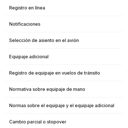
Registro en línea
Notificaciones
Selección de asiento en el avión
Equipaje adicional
Registro de equipaje en vuelos de tránsito
Normativa sobre equipaje de mano
Normas sobre el equipaje y el equipaje adicional
Cambio parcial o stopover