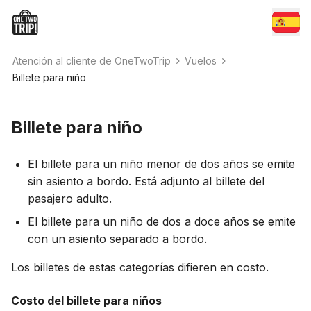
Atención al cliente de OneTwoTrip
Vuelos
Billete para niño
Billete para niño
El billete para un niño menor de dos años se emite
sin asiento a bordo. Está adjunto al billete del
pasajero adulto.
El billete para un niño de dos a doce años se emite
con un asiento separado a bordo.
Los billetes de estas categorías difieren en costo.
Costo del billete para niños