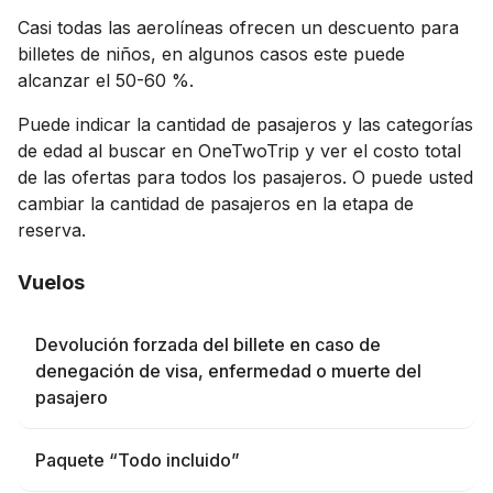
Casi todas las aerolíneas ofrecen un descuento para
billetes de niños, en algunos casos este puede
alcanzar el 50-60 %.
Puede indicar la cantidad de pasajeros y las categorías
de edad al buscar en OneTwoTrip y ver el costo total
de las ofertas para todos los pasajeros. O puede usted
cambiar la cantidad de pasajeros en la etapa de
reserva.
Vuelos
Devolución forzada del billete en caso de
denegación de visa, enfermedad o muerte del
pasajero
Paquete “Todo incluido”