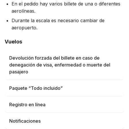
En el pedido hay varios billete de una o diferentes
aerolíneas.
Durante la escala es necesario cambiar de
aeropuerto.
Vuelos
Devolución forzada del billete en caso de
denegación de visa, enfermedad o muerte del
pasajero
Paquete “Todo incluido”
Registro en línea
Notificaciones