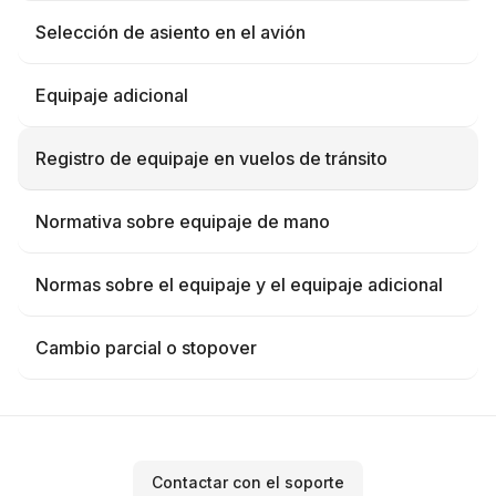
Selección de asiento en el avión
Equipaje adicional
Registro de equipaje en vuelos de tránsito
Normativa sobre equipaje de mano
Normas sobre el equipaje y el equipaje adicional
Cambio parcial o stopover
Contactar con el soporte