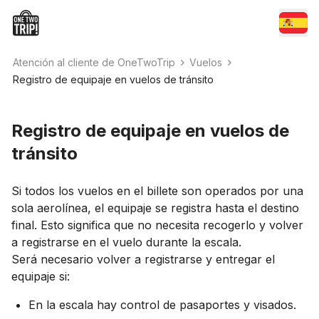
Atención al cliente de OneTwoTrip
Vuelos
Registro de equipaje en vuelos de tránsito
Registro de equipaje en vuelos de
tránsito
Si todos los vuelos en el billete son operados por una
sola aerolínea, el equipaje se registra hasta el destino
final. Esto significa que no necesita recogerlo y volver
a registrarse en el vuelo durante la escala.
Será necesario volver a registrarse y entregar el
equipaje si:
En la escala hay control de pasaportes y visados.