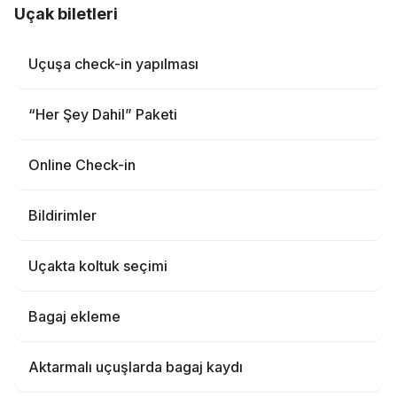
Uçak biletleri
Uçuşa check-in yapılması
“Her Şey Dahil” Paketi
Online Check-in
Bildirimler
Uçakta koltuk seçimi
Bagaj ekleme
Aktarmalı uçuşlarda bagaj kaydı