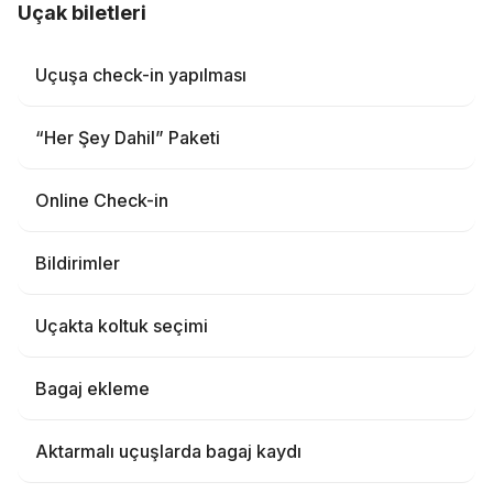
Uçak biletleri
Uçuşa check-in yapılması
“Her Şey Dahil” Paketi
Online Check-in
Bildirimler
Uçakta koltuk seçimi
Bagaj ekleme
Aktarmalı uçuşlarda bagaj kaydı