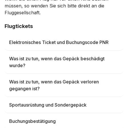
müssen, so wenden Sie sich bitte direkt an die
Fluggesellschaft.
Flugtickets
Elektronisches Ticket und Buchungscode PNR
Was ist zu tun, wenn das Gepäck beschädigt
wurde?
Was ist zu tun, wenn das Gepäck verloren
gegangen ist?
Sportausrüstung und Sondergepäck
Buchungsbestätigung