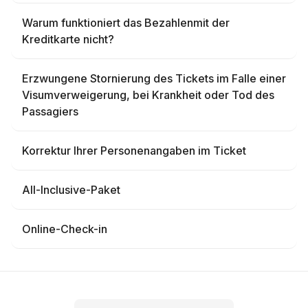
Warum funktioniert das Bezahlenmit der
Kreditkarte nicht?
Erzwungene Stornierung des Tickets im Falle einer
Visumverweigerung, bei Krankheit oder Tod des
Passagiers
Korrektur Ihrer Personenangaben im Ticket
All-Inclusive-Paket
Online-Check-in