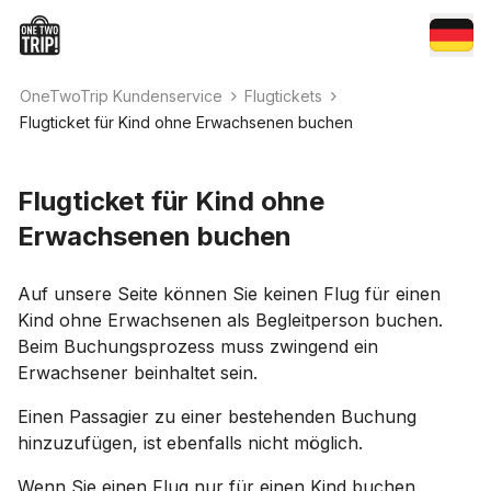
OneTwoTrip Kundenservice
Flugtickets
Flugticket für Kind ohne Erwachsenen buchen
Flugticket für Kind ohne
Erwachsenen buchen
Auf unsere Seite können Sie keinen Flug für einen
Kind ohne Erwachsenen als Begleitperson buchen.
Beim Buchungsprozess muss zwingend ein
Erwachsener beinhaltet sein.
Einen Passagier zu einer bestehenden Buchung
hinzuzufügen, ist ebenfalls nicht möglich.
Wenn Sie einen Flug nur für einen Kind buchen