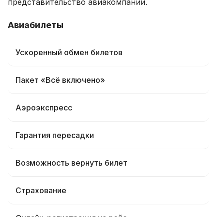
представительство авиакомпании.
Авиабилеты
Ускоренный обмен билетов
Пакет «Всё включено»
Аэроэкспресс
Гарантия пересадки
Возможность вернуть билет
Страхование