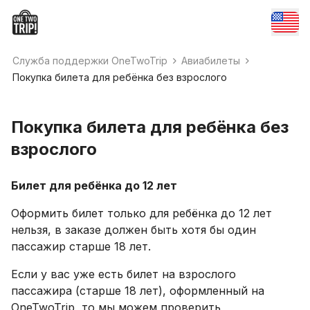
Служба поддержки OneTwoTrip
Авиабилеты
Покупка билета для ребёнка без взрослого
Покупка билета для ребёнка без
взрослого
Билет для ребёнка до 12 лет
Оформить билет только для ребёнка до 12 лет
нельзя, в заказе должен быть хотя бы один
пассажир старше 18 лет.
Если у вас уже есть билет на взрослого
пассажира (старше 18 лет), оформленный на
OneTwoTrip, то мы можем проверить