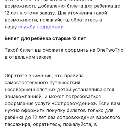
возможность добавления билета для ребёнка до
12 лет к этому заказу. Для уточнения такой
возможности, пожалуйста, обратитесь в
нашу
службу поддержки
.
Билет для ребёнка старше 12 лет
Такой билет вы сможете оформить на OneTwoTrip
в отдельном заказе.
Обратите внимание, что правила
самостоятельного путешествия
несовершеннолетних детей устанавливаются
авиакомпанией, и может потребоваться
оформление услуги «Сопровождение». Если вам
нужно оформить покупку билетов только для
ребёнка до 12 лет без сопровождения взрослого
пассажира, обратитесь, пожалуйста, в