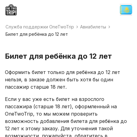
Служба поддержки OneTwoTrip
Авиабилеты
Билет для ребёнка до 12 лет
Билет для ребёнка до 12 лет
Оформить билет только для ребёнка до 12 лет
нельзя, в заказе должен быть хотя бы один
пассажир старше 18 лет.
Если у вас уже есть билет на взрослого
пассажира (старше 18 лет), оформленный на
OneTwoTrip, то мы можем проверить
возможность добавления билета для ребёнка до
12 лет к этому заказу. Для уточнения такой
возможности, пожалуйста, обратитесь в