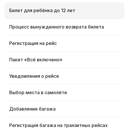
Билет для ребёнка до 12 лет
Процесс вынужденного возврата билета
Регистрация на рейс
Пакет «Всё включено»
Уведомления о рейсе
Выбор места в самолёте
Добавление багажа
Регистрация багажа на транзитных рейсах