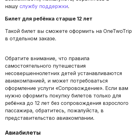
нашу
службу поддержки
.
Билет для ребёнка старше 12 лет
Такой билет вы сможете оформить на OneTwoTrip
в отдельном заказе.
Обратите внимание, что правила
самостоятельного путешествия
несовершеннолетних детей устанавливаются
авиакомпанией, и может потребоваться
оформление услуги «Сопровождение». Если вам
нужно оформить покупку билетов только для
ребёнка до 12 лет без сопровождения взрослого
пассажира, обратитесь, пожалуйста, в
представительство авиакомпании.
Авиабилеты