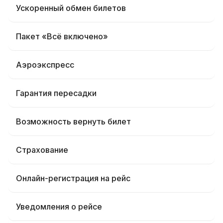
Ускоренный обмен билетов
Пакет «Всё включено»
Аэроэкспресс
Гарантия пересадки
Возможность вернуть билет
Страхование
Онлайн-регистрация на рейс
Уведомления о рейсе