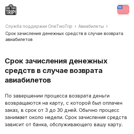
Служба поддержки OneTwoTrip
Авиабилеты
Срок зачисления денежных средств в случае возврата
авиабилетов
Срок зачисления денежных
средств в случае возврата
авиабилетов
По завершении процесса возврата деньги
возвращаются на карту, с которой был оплачен
заказ, в срок от 3 до 30 дней. Обычно процесс
занимает около недели. Срок зачисления средств
зависит от банка, обслуживающего вашу карту.