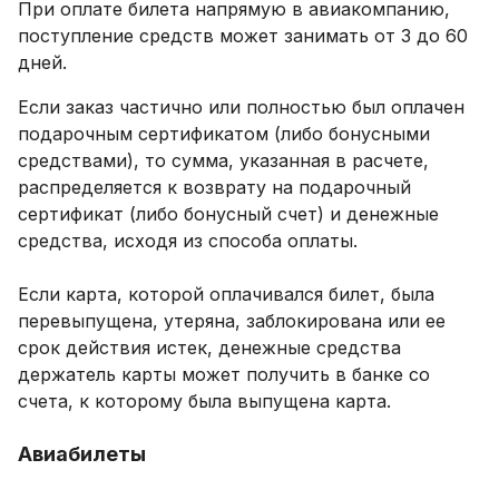
При оплате билета напрямую в авиакомпанию,
поступление средств может занимать от 3 до 60
дней.
Если заказ частично или полностью был оплачен
подарочным сертификатом (либо бонусными
средствами), то сумма, указанная в расчете,
распределяется к возврату на подарочный
сертификат (либо бонусный счет) и денежные
средства, исходя из способа оплаты.
Если карта, которой оплачивался билет, была
перевыпущена, утеряна, заблокирована или ее
срок действия истек, денежные средства
держатель карты может получить в банке со
счета, к которому была выпущена карта.
Авиабилеты