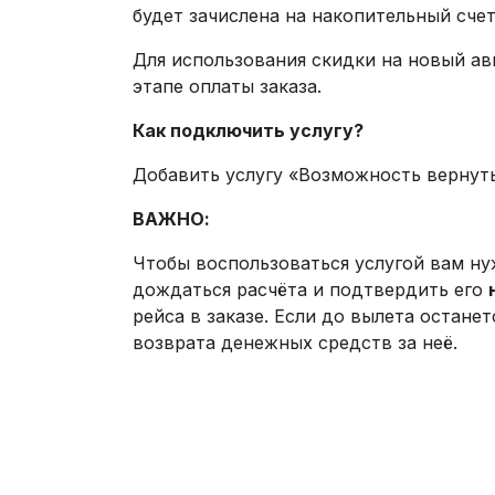
будет зачислена на накопительный счет
Для использования скидки на новый ав
этапе оплаты заказа.
Как подключить услугу?
Добавить услугу «Возможность вернуть
ВАЖНО:
Чтобы воспользоваться услугой вам ну
дождаться расчёта и подтвердить его
рейса в заказе. Если до вылета остане
возврата денежных средств за неё.