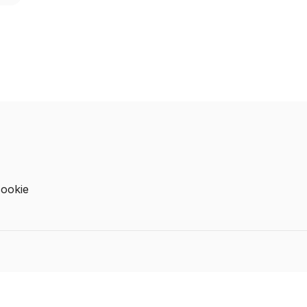
ookie