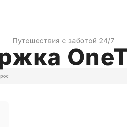
Путешествия с заботой 24/7
ржка OneT