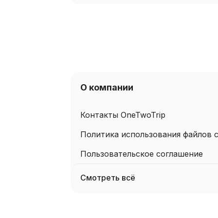
О компании
Контакты OneTwoTrip
Политика использования файлов c
Пользовательское соглашение
Смотреть всё