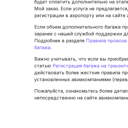
будет оплатить дополнительно на этапе
Мой заказ. Если услуга не предлагаетс
регистрации в аэропорту или на сайте
Если объем дополнительного багажа п
заранее с нашей службой поддержки дл
Подробнее в разделе
Правила провоза
багажа
.
Важно учитывать, что если вы приобре
статью
Регистрация багажа на транзит
действовать более жесткие правила пр
установленных авиакомпаниями (перев
Пожалуйста, ознакомьтесь более дета
непосредственно на сайте авиакомпан