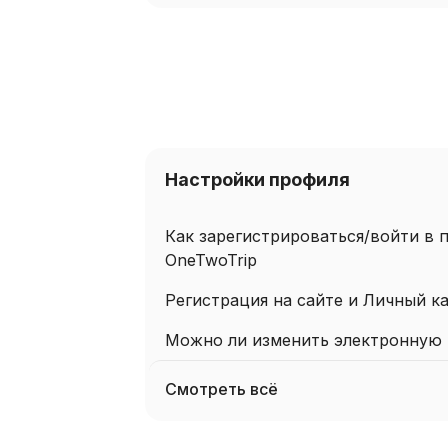
Настройки профиля
Как зарегистрироваться/войти в 
OneTwoTrip
Регистрация на сайте и Личный к
Можно ли изменить электронную 
Смотреть всё