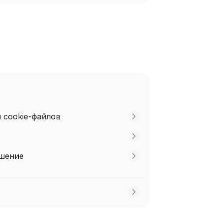
 cookie-файлов
ашение