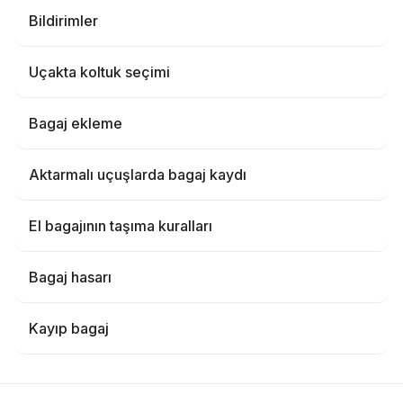
Bildirimler
Uçakta koltuk seçimi
Bagaj ekleme
Aktarmalı uçuşlarda bagaj kaydı
El bagajının taşıma kuralları
Bagaj hasarı
Kayıp bagaj