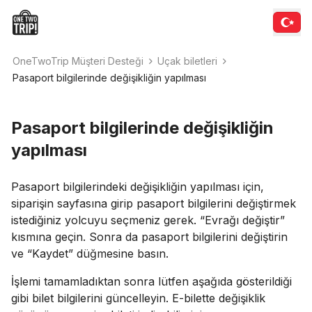
OneTwoTrip Müşteri Desteği
Uçak biletleri
Pasaport bilgilerinde değişikliğin yapılması
Pasaport bilgilerinde değişikliğin
yapılması
Pasaport bilgilerindeki değişikliğin yapılması için,
siparişin sayfasına girip pasaport bilgilerini değiştirmek
istediğiniz yolcuyu seçmeniz gerek. “Evrağı değiştir”
kısmına geçin. Sonra da pasaport bilgilerini değiştirin
ve “Kaydet” düğmesine basın.
İşlemi tamamladıktan sonra lütfen aşağıda gösterildiği
gibi bilet bilgilerini güncelleyin. E-bilette değişiklik