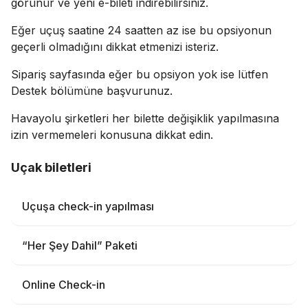
görünür ve yeni e-bileti indirebilirsiniz.
Eğer uçuş saatine 24 saatten az ise bu opsiyonun
geçerli olmadığını dikkat etmenizi isteriz.
Sipariş sayfasında eğer bu opsiyon yok ise lütfen
Destek bölümüne başvurunuz.
Havayolu şirketleri her bilette değişiklik yapılmasına
izin vermemeleri konusuna dikkat edin.
Uçak biletleri
Uçuşa check-in yapılması
“Her Şey Dahil” Paketi
Online Check-in