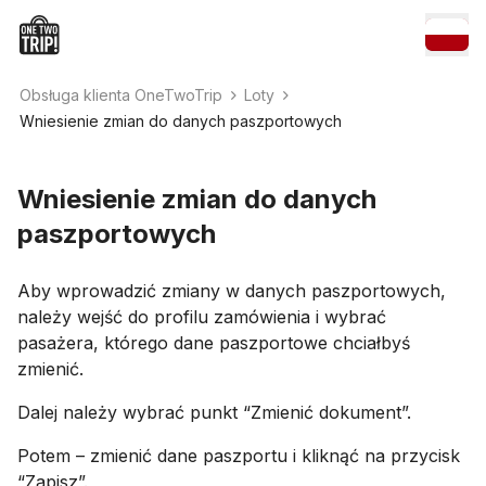
Obsługa klienta OneTwoTrip
Loty
Wniesienie zmian do danych paszportowych
Wniesienie zmian do danych
paszportowych
Aby wprowadzić zmiany w danych paszportowych,
należy wejść do profilu zamówienia i wybrać
pasażera, którego dane paszportowe chciałbyś
zmienić.
Dalej należy wybrać punkt “Zmienić dokument”.
Potem – zmienić dane paszportu i kliknąć na przycisk
“Zapisz”.