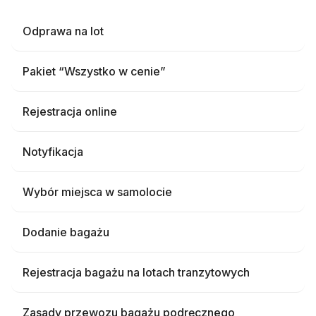
Odprawa na lot
Pakiet “Wszystko w cenie”
Rejestracja online
Notyfikacja
Wybór miejsca w samolocie
Dodanie bagażu
Rejestracja bagażu na lotach tranzytowych
Zasady przewozu bagażu podręcznego