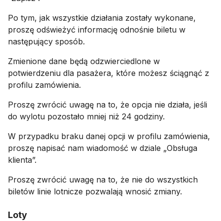
Po tym, jak wszystkie działania zostały wykonane,
proszę odświeżyć informację odnośnie biletu w
następujący sposób.
Zmienione dane będą odzwierciedlone w
potwierdzeniu dla pasażera, które możesz ściągnąć z
profilu zamówienia.
Proszę zwrócić uwagę na to, że opcja nie działa, jeśli
do wylotu pozostało mniej niż 24 godziny.
W przypadku braku danej opcji w profilu zamówienia,
proszę napisać nam wiadomość w dziale „Obsługa
klienta”.
Proszę zwrócić uwagę na to, że nie do wszystkich
biletów linie lotnicze pozwalają wnosić zmiany.
Loty