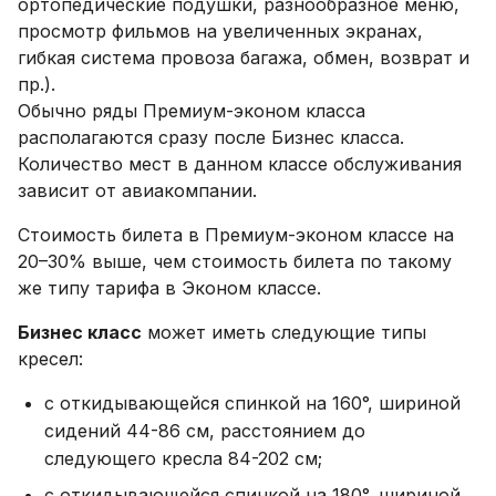
ортопедические подушки, разнообразное меню,
просмотр фильмов на увеличенных экранах,
гибкая система провоза багажа, обмен, возврат и
пр.).
Обычно ряды Премиум-эконом класса
располагаются сразу после Бизнес класса.
Количество мест в данном классе обслуживания
зависит от авиакомпании.
Стоимость билета в Премиум-эконом классе на
20–30% выше, чем стоимость билета по такому
же типу тарифа в Эконом классе.
Бизнес класс
может иметь следующие типы
кресел:
с откидывающейся спинкой на 160°, шириной
сидений 44-86 см, расстоянием до
следующего кресла 84-202 см;
с откидывающейся спинкой на 180°, шириной