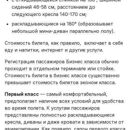
сидений 46-58 см, расстоянием до
следующего кресла 140-170 см;
раскладывающиеся на 180° (образовывает
небольшой мини-диван параллельно полу).
Стоимость билета, как правило, включает в себя
еду и напитки, интернет и другие услуги.
Регистрация пассажиров Бизнес класса обычно
проходит в отдельном терминале или стойке.
Стоимость билета в бизнес классе существенно
превышает стоимость билетов эконом класса.
Первый класс
— самый комфортабельный,
предполагает наличие всех условий для удобства
во время полета. К услугам пассажиров
представлены полностью раскладывающиеся
кресла, диваны и даже кровати в зависимости от
авиакомпании. Как правило, салон первого класса