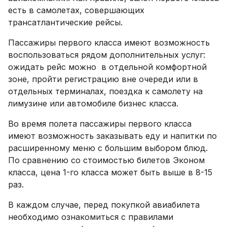
есть в самолетах, совершающих
трансатлантические рейсы.
Пассажиры первого класса имеют возможность
воспользоваться рядом дополнительных услуг:
ожидать рейс можно в отдельной комфортной
зоне, пройти регистрацию вне очереди или в
отдельных терминалах, поездка к самолету на
лимузине или автомобиле бизнес класса.
Во время полета пассажиры первого класса
имеют возможность заказывать еду и напитки по
расширенному меню с большим выбором блюд.
По сравнению со стоимостью билетов Эконом
класса, цена 1-го класса может быть выше в 8-15
раз.
В каждом случае, перед покупкой авиабилета
необходимо ознакомиться с правилами