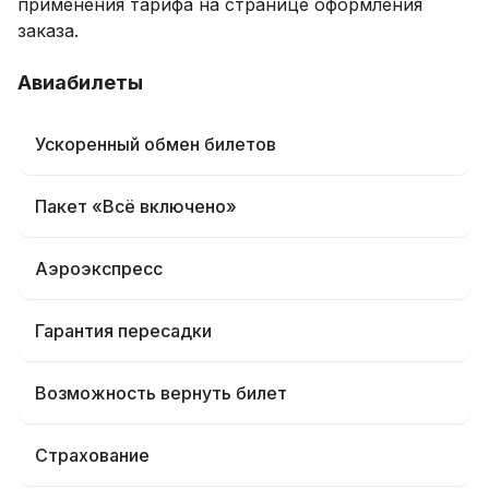
применения тарифа на странице оформления
заказа.
Авиабилеты
Ускоренный обмен билетов
Пакет «Всё включено»
Аэроэкспресс
Гарантия пересадки
Возможность вернуть билет
Страхование