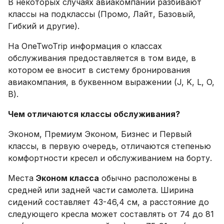
В некоторых случаях авиакомпании разбивают
классы на подклассы (Промо, Лайт, Базовый,
Гибкий и другие).
На OneTwoTrip информация о классах
обслуживания предоставляется в том виде, в
котором ее вносит в систему бронирования
авиакомпания, в буквенном выражении (J, K, L, O,
B).
Чем отличаются классы обслуживания?
Эконом, Премиум Эконом, Бизнес и Первый
классы, в первую очередь, отличаются степенью
комфортности кресел и обслуживанием на борту.
Места
Эконом класса
обычно расположены в
средней или задней части самолета. Ширина
сидений составляет 43-46,4 см, а расстояние до
следующего кресла может составлять от 74 до 81