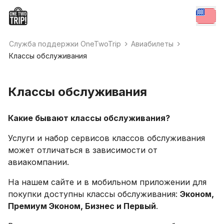
Служба поддержки OneTwoTrip
Авиабилеты
Классы обслуживания
Классы обслуживания
Какие бывают классы обслуживания?
Услуги и набор сервисов классов обслуживания
может отличаться в зависимости от
авиакомпании.
На нашем сайте и в мобильном приложении для
покупки доступны классы обслуживания:
Эконом,
Премиум Эконом, Бизнес и Первый
.