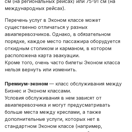
см (на региональных рейсах) или 75-91 см (на
международных рейсах).
Перечень услуг в Эконом классе может
существенно отличаться у разных
авиаперевозчиков. Однако, в обязательном
порядке, каждое место пассажира оборудуется
откидным столиком и карманом, в котором
расположена карта эвакуации.
Кроме того, очень часто билеты Эконом класса
нельзя вернуть или изменить.
Премиум-эконом
— класс обслуживания между
Бизнес и Эконом классами.
Условия обслуживания в нем зависят от
авиаперевозчика и могут предусматривать
больше места между креслами, а также
дополнительные услуги, которых нет в
стандартном Эконом классе (например,