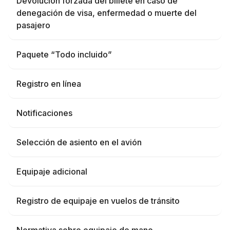
Devolución forzada del billete en caso de
denegación de visa, enfermedad o muerte del
pasajero
Paquete “Todo incluido”
Registro en línea
Notificaciones
Selección de asiento en el avión
Equipaje adicional
Registro de equipaje en vuelos de tránsito