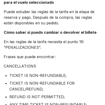
para el vuelo seleccionado
Puede estudiar las reglas de la tarifa en la etapa de
reserva y pago. Después de la compra, las reglas
están disponibles en su pedido.
Cómo saber si puedo cambiar o devolver el billete
En las reglas de la tarifa necesita el punto 16:
“PENALIZACIONES”.
Frases que puede encontrar:
CANCELLATIONS
TICKET IS NON-REFUNDABLE;
TICKET IS NON-REFUNDABLE FOR
CANCEL/REFUND;
REFUND IS NOT PERMITTED;
ANY TIME TICKET IS NON-REFUNDABLE;