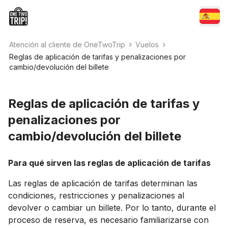
Atención al cliente de OneTwoTrip
Vuelos
Reglas de aplicación de tarifas y penalizaciones por
cambio/devolución del billete
Reglas de aplicación de tarifas y
penalizaciones por
cambio/devolución del billete
Para qué sirven las reglas de aplicación de tarifas
Las reglas de aplicación de tarifas determinan las
condiciones, restricciones y penalizaciones al
devolver o cambiar un billete. Por lo tanto, durante el
proceso de reserva, es necesario familiarizarse con