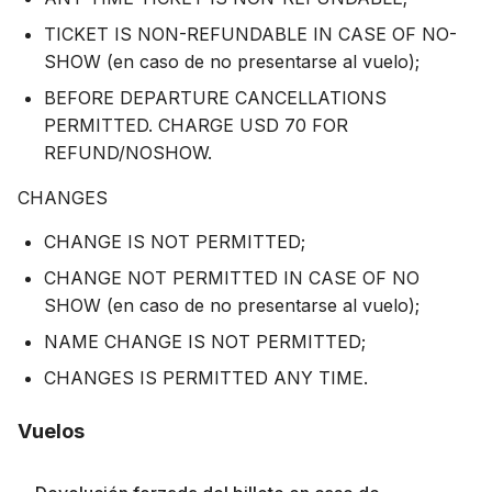
TICKET IS NON-REFUNDABLE IN CASE OF NO-
SHOW (en caso de no presentarse al vuelo);
BEFORE DEPARTURE CANCELLATIONS
PERMITTED. CHARGE USD 70 FOR
REFUND/NOSHOW.
CHANGES
CHANGE IS NOT PERMITTED;
CHANGE NOT PERMITTED IN CASE OF NO
SHOW (en caso de no presentarse al vuelo);
NAME CHANGE IS NOT PERMITTED;
CHANGES IS PERMITTED ANY TIME.
Vuelos