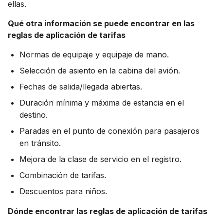
ellas.
Qué otra información se puede encontrar en las
reglas de aplicación de tarifas
Normas de equipaje y equipaje de mano.
Selección de asiento en la cabina del avión.
Fechas de salida/llegada abiertas.
Duración mínima y máxima de estancia en el
destino.
Paradas en el punto de conexión para pasajeros
en tránsito.
Mejora de la clase de servicio en el registro.
Combinación de tarifas.
Descuentos para niños.
Dónde encontrar las reglas de aplicación de tarifas