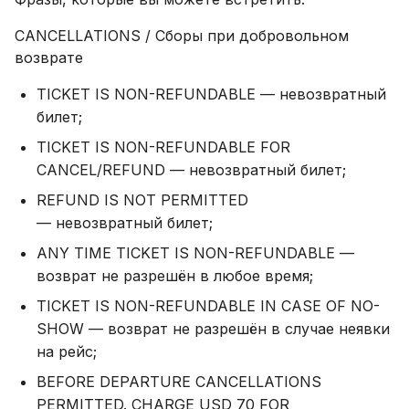
CANCELLATIONS / Сборы при добровольном
возврате
TICKET IS NON-REFUNDABLE — невозвратный
билет;
TICKET IS NON-REFUNDABLE FOR
CANCEL/REFUND — невозвратный билет;
REFUND IS NOT PERMITTED
— невозвратный билет;
ANY TIME TICKET IS NON-REFUNDABLE —
возврат не разрешён в любое время;
TICKET IS NON-REFUNDABLE IN CASE OF NO-
SHOW — возврат не разрешён в случае неявки
на рейс;
BEFORE DEPARTURE CANCELLATIONS
PERMITTED. CHARGE USD 70 FOR