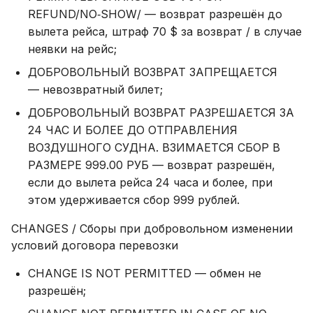
REFUND/NO‑SHOW/ — возврат разрешён до
вылета рейса, штраф 70 $ за возврат / в случае
неявки на рейс;
ДОБРОВОЛЬНЫЙ ВОЗВРАТ ЗАПРЕЩАЕТСЯ
— невозвратный билет;
ДОБРОВОЛЬНЫЙ ВОЗВРАТ РАЗРЕШАЕТСЯ ЗА
24 ЧАС И БОЛЕЕ ДО ОТПРАВЛЕНИЯ
ВОЗДУШНОГО СУДНА. ВЗИМАЕТСЯ СБОР В
РАЗМЕРЕ 999.00 РУБ — возврат разрешён,
если до вылета рейса 24 часа и более, при
этом удерживается сбор 999 рублей.
CHANGES / Сборы при добровольном изменении
условий договора перевозки
CHANGE IS NOT PERMITTED — обмен не
разрешён;