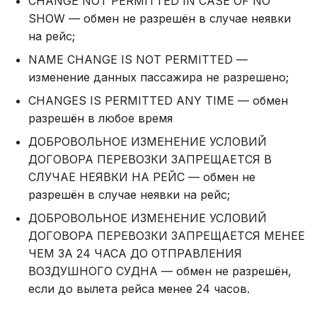
CHANGE NOT PERMITTED IN CASE OF NO
SHOW — обмен не разрешён в случае неявки
на рейс;
NAME CHANGE IS NOT PERMITTED —
изменение данных пассажира не разрешено;
CHANGES IS PERMITTED ANY TIME — обмен
разрешён в любое время
ДОБРОВОЛЬНОЕ ИЗМЕНЕНИЕ УСЛОВИЙ
ДОГОВОРА ПЕРЕВОЗКИ ЗАПРЕЩАЕТСЯ В
СЛУЧАЕ НЕЯВКИ НА РЕЙС — обмен не
разрешён в случае неявки на рейс;
ДОБРОВОЛЬНОЕ ИЗМЕНЕНИЕ УСЛОВИЙ
ДОГОВОРА ПЕРЕВОЗКИ ЗАПРЕЩАЕТСЯ МЕНЕЕ
ЧЕМ ЗА 24 ЧАСА ДО ОТПРАВЛЕНИЯ
ВОЗДУШНОГО СУДНА — обмен не разрешён,
если до вылета рейса менее 24 часов.