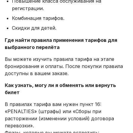
Повышение класса обслуживания на
регистрации.
Комбинация тарифов.
Скидки для детей.
Где найти правила применения тарифов для
выбранного перелёта
Вы можете изучить правила тарифа на этапе
бронирования и оплаты. После покупки правила
доступны в вашем заказе.
Как узнать, могу ли я обменять или вернуть
билет
В правилах тарифа вам нужен пункт 16:
«PENALTIES» (штрафы) или «Сборы при
расторжении (изменении условий) договора
перевозки».
Фразы, которые вы можете встретить: