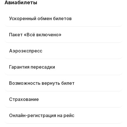
Авиабилеты
Ускоренный обмен билетов
Пакет «Всё включено»
Аэроэкспресс
Гарантия пересадки
Возможность вернуть билет
Страхование
Онлайн-регистрация на рейс