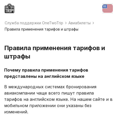
Служба поддержки OneTwoTrip
Авиабилеты
Правила применения тарифов и штрафы
Правила применения тарифов и
штрафы
Почему правила применения тарифов
представлены на английском языке
В международных системах бронирования
авиакомпании чаще всего пишут правила
тарифов на английском языке. На нашем сайте и в
мобильном приложении они указаны без
изменений.