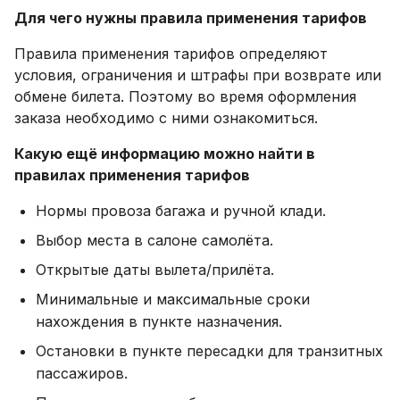
Для чего нужны правила применения тарифов
Правила применения тарифов определяют
условия, ограничения и штрафы при возврате или
обмене билета. Поэтому во время оформления
заказа необходимо с ними ознакомиться.
Какую ещё информацию можно найти в
правилах применения тарифов
Нормы провоза багажа и ручной клади.
Выбор места в салоне самолёта.
Открытые даты вылета/прилёта.
Минимальные и максимальные сроки
нахождения в пункте назначения.
Остановки в пункте пересадки для транзитных
пассажиров.