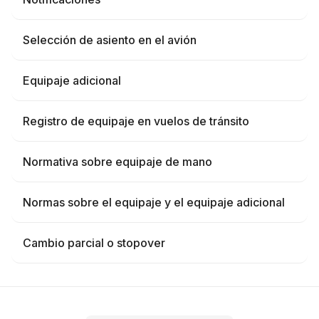
Selección de asiento en el avión
Equipaje adicional
Registro de equipaje en vuelos de tránsito
Normativa sobre equipaje de mano
Normas sobre el equipaje y el equipaje adicional
Cambio parcial o stopover