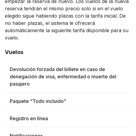
empezar la reserva de nuevo. Los vuelos de la nueva
reserva tendrán el mismo precio solo si en el vuelo
elegido sigue habiendo plazas con la tarifa inicial. De
no haber plazas, el sistema le ofrecerá
automáticamente la siguiente tarifa disponible para su
vuelo.
Vuelos
Devolución forzada del billete en caso de
denegación de visa, enfermedad o muerte del
pasajero
Paquete “Todo incluido”
Registro en línea
Notificaciones