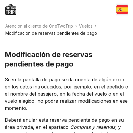
Atención al cliente de OneTwoTrip
Vuelos
Modificación de reservas pendientes de pago
Modificación de reservas
pendientes de pago
Si en la pantalla de pago se da cuenta de algún error
en los datos introducidos, por ejemplo, en el apellido o
el nombre del pasajero, en la fecha del vuelo o en el
vuelo elegido, no podrá realizar modificaciones en ese
momento.
Deberá anular esta reserva pendiente de pago en su
área privada, en el apartado
Compras y reservas,
y