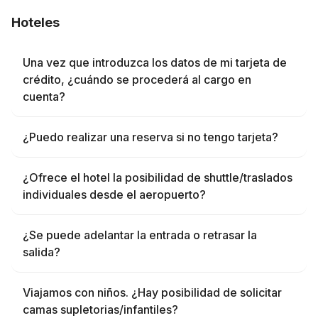
Hoteles
Una vez que introduzca los datos de mi tarjeta de
crédito, ¿cuándo se procederá al cargo en
cuenta?
¿Puedo realizar una reserva si no tengo tarjeta?
¿Ofrece el hotel la posibilidad de shuttle/traslados
individuales desde el aeropuerto?
¿Se puede adelantar la entrada o retrasar la
salida?
Viajamos con niños. ¿Hay posibilidad de solicitar
camas supletorias/infantiles?