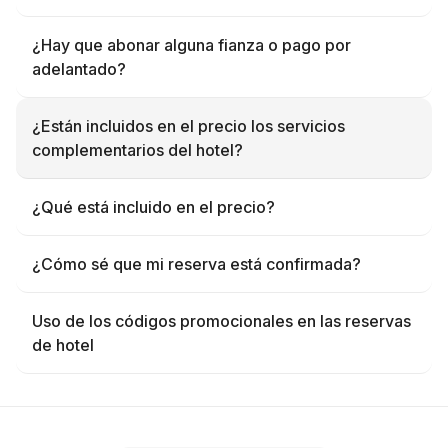
¿Hay que abonar alguna fianza o pago por
adelantado?
¿Están incluidos en el precio los servicios
complementarios del hotel?
¿Qué está incluido en el precio?
¿Cómo sé que mi reserva está confirmada?
Uso de los códigos promocionales en las reservas
de hotel