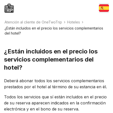
Atención al cliente de OneTwoTrip
Hoteles
¿Están incluidos en el precio los servicios complementarios
del hotel?
¿Están incluidos en el precio los
servicios complementarios del
hotel?
Deberá abonar todos los servicios complementarios
prestados por el hotel al término de su estancia en él.
Todos los servicios que sí están incluidos en el precio
de su reserva aparecen indicados en la confirmación
electrónica y en el bono de su reserva.