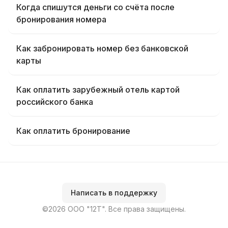
Когда спишутся деньги со счёта после
бронирования номера
Как забронировать номер без банковской
карты
Как оплатить зарубежный отель картой
российского банка
Как оплатить бронирование
Написать в поддержку
©2026 ООО "12Т". Все права защищены.