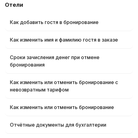
Отели
Как добавить гостя в бронирование
Как изменить имя и фамилию гостя в заказе
Сроки зачисления денег при отмене
бронирования
Как изменить или отменить бронирование с
невозвратным тарифом
Как изменить или отменить бронирование
Отчётные документы для бухгалтерии