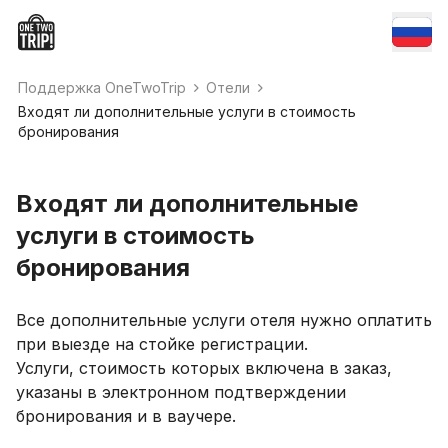
Поддержка OneTwoTrip
Отели
Входят ли дополнительные услуги в стоимость
бронирования
Входят ли дополнительные
услуги в стоимость
бронирования
Все дополнительные услуги отеля нужно оплатить
при выезде на стойке регистрации.
Услуги, стоимость которых включена в заказ,
указаны в электронном подтверждении
бронирования и в ваучере.