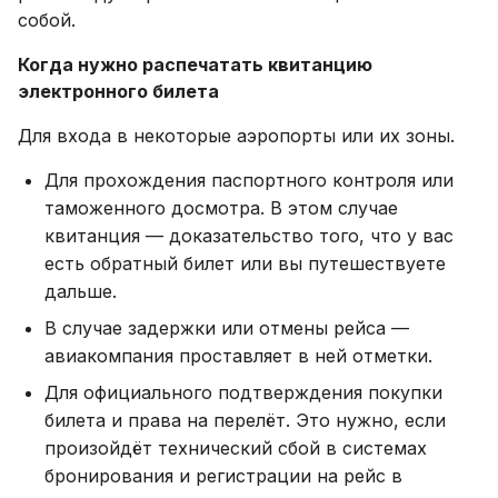
собой.
Когда нужно распечатать квитанцию
электронного билета
Для входа в некоторые аэропорты или их зоны.
Для прохождения паспортного контроля или
таможенного досмотра. В этом случае
квитанция — доказательство того, что у вас
есть обратный билет или вы путешествуете
дальше.
В случае задержки или отмены рейса —
авиакомпания проставляет в ней отметки.
Для официального подтверждения покупки
билета и права на перелёт. Это нужно, если
произойдёт технический сбой в системах
бронирования и регистрации на рейс в