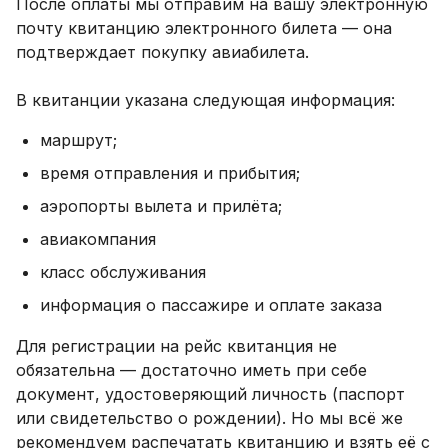
После оплаты мы отправим на вашу электронную
почту квитанцию электронного билета — она
подтверждает покупку авиабилета.
В квитанции указана следующая информация:
маршрут;
время отправления и прибытия;
аэропорты вылета и прилёта;
авиакомпания
класс обслуживания
информация о пассажире и оплате заказа
Для регистрации на рейс квитанция не
обязательна — достаточно иметь при себе
документ, удостоверяющий личность (паспорт
или свидетельство о рождении). Но мы всё же
рекомендуем распечатать квитанцию и взять её с