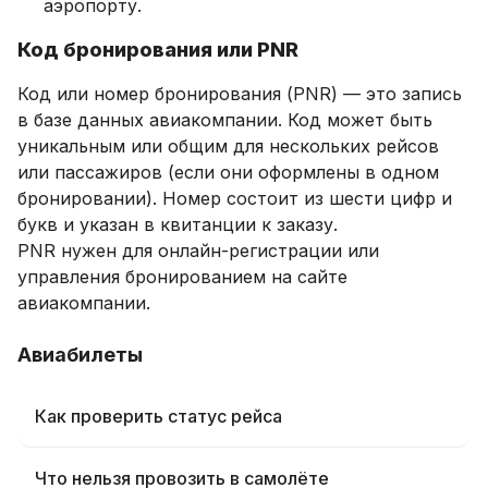
аэропорту.
Код бронирования или PNR
Код или номер бронирования (PNR) — это запись
в базе данных авиакомпании. Код может быть
уникальным или общим для нескольких рейсов
или пассажиров (если они оформлены в одном
бронировании). Номер состоит из шести цифр и
букв и указан в квитанции к заказу.
PNR нужен для онлайн-регистрации или
управления бронированием на сайте
авиакомпании.
Авиабилеты
Как проверить статус рейса
Что нельзя провозить в самолёте