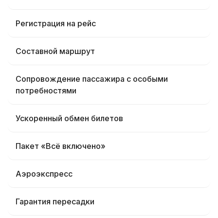
Регистрация на рейс
Составной маршрут
Сопровождение пассажира с особыми
потребностями
Ускоренный обмен билетов
Пакет «Всё включено»
Аэроэкспресс
Гарантия пересадки