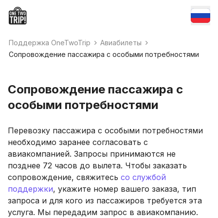
Поддержка OneTwoTrip
Авиабилеты
Сопровождение пассажира с особыми потребностями
Сопровождение пассажира с
особыми потребностями
Перевозку пассажира с особыми потребностями
необходимо заранее согласовать с
авиакомпанией. Запросы принимаются не
позднее 72 часов до вылета. Чтобы заказать
сопровождение, свяжитесь
со службой
поддержки
, укажите номер вашего заказа, тип
запроса и для кого из пассажиров требуется эта
услуга. Мы передадим запрос в авиакомпанию.