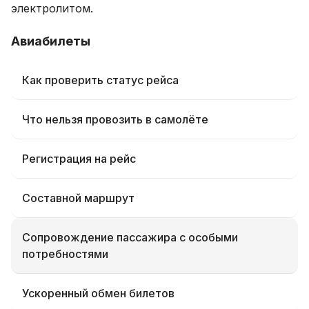
электролитом.
Авиабилеты
Как проверить статус рейса
Что нельзя провозить в самолёте
Регистрация на рейс
Составной маршрут
Сопровождение пассажира с особыми
потребностями
Ускоренный обмен билетов