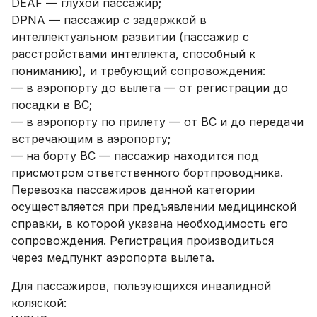
DEAF — глухой пассажир;
DPNA — пассажир с задержкой в
интеллектуальном развитии (пассажир с
расстройствами интеллекта, способный к
пониманию), и требующий сопровождения:
— в аэропорту до вылета — от регистрации до
посадки в ВС;
— в аэропорту по прилету — от ВС и до передачи
встречающим в аэропорту;
— на борту ВС — пассажир находится под
присмотром ответственного бортпроводника.
Перевозка пассажиров данной категории
осуществляется при предъявлении медицинской
справки, в которой указана необходимость его
сопровождения. Регистрация производиться
через медпункт аэропорта вылета.
Для пассажиров, пользующихся инвалидной
коляской: