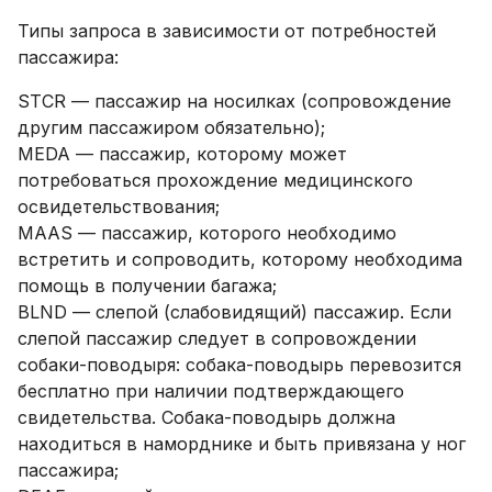
Типы запроса в зависимости от потребностей
пассажира:
STCR — пассажир на носилках (сопровождение
другим пассажиром обязательно);
MEDA — пассажир, которому может
потребоваться прохождение медицинского
освидетельствования;
MAAS — пассажир, которого необходимо
встретить и сопроводить, которому необходима
помощь в получении багажа;
BLND — слепой (слабовидящий) пассажир. Если
слепой пассажир следует в сопровождении
собаки-поводыря: собака-поводырь перевозится
бесплатно при наличии подтверждающего
свидетельства. Собака-поводырь должна
находиться в наморднике и быть привязана у ног
пассажира;