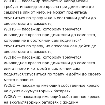
WCHC — пассажир полностью неподвижен,
требует инвалидного кресла при движении до
самолета или от него, не может подняться/
спуститься по трапу и не в состоянии дойти до
своего места в самолете;
WCHS — пассажир, которому требуется
инвалидное кресло при движении до самолета,
который не в состоянии сам подняться/
спуститься по трапу, но способен сам дойти до
своего места в самолете;
WCHR — пассажир, которому требуется
инвалидное кресло при движении до самолета
или от него и который в состоянии сам
подняться/спуститься по трапу и дойти до своего
места в салоне.
WCBD — пассажир имеющий собственное кресло
на сухих аккумуляторных батареях.
WCBW — пассажир имеющий собственное кресло
на аккумуляторных батареях с жидким