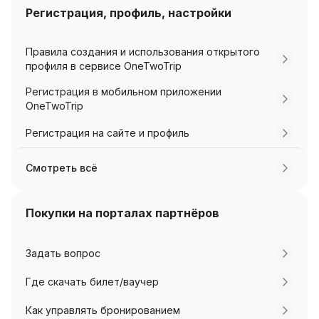
Регистрация, профиль, настройки
Правила создания и использования открытого
профиля в сервисе OneTwoTrip
Регистрация в мобильном приложении
OneTwoTrip
Регистрация на сайте и профиль
Смотреть всё
Покупки на порталах партнёров
Задать вопрос
Где скачать билет/ваучер
Как управлять бронированием