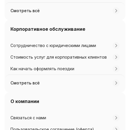
Смотреть всё
Корпоративное обслуживание
Сотрудничество с юридическими лицами
Стоимость услуг для корпоративных клиентов
Как начать оформлять поездки
Смотреть всё
О компании
Связаться с нами
Пользовательское соглашение (оферта)