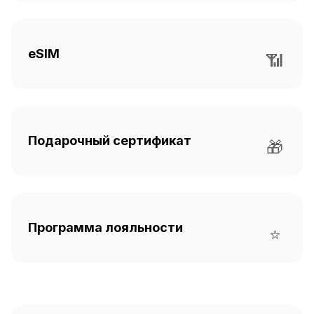
eSIM
📶
Подарочный сертификат
🎁
Программа лояльности
⭐