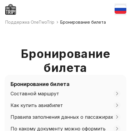
Поддержка OneTwoTrip
Бронирование билета
Бронирование
билета
Бронирование билета
Составной маршрут
Как купить авиабилет
Правила заполнения данных о пассажирах
По какому документу можно оформить