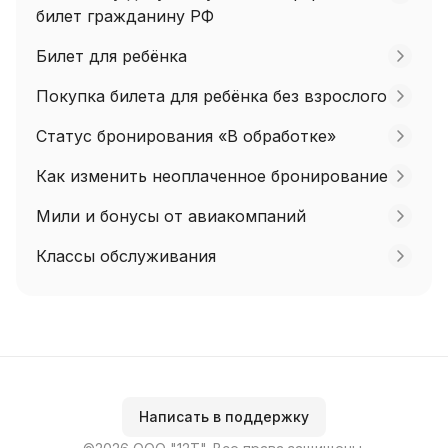
билет гражданину РФ
Билет для ребёнка
Покупка билета для ребёнка без взрослого
Статус бронирования «В обработке»
Как изменить неоплаченное бронирование
Мили и бонусы от авиакомпаний
Классы обслуживания
Написать в поддержку