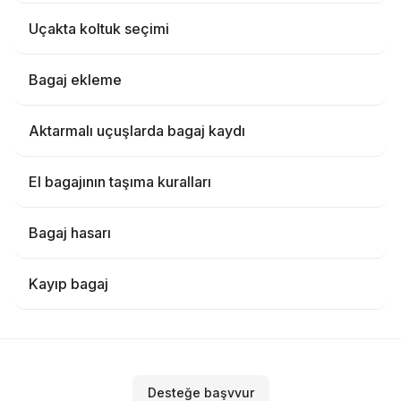
Uçakta koltuk seçimi
Bagaj ekleme
Aktarmalı uçuşlarda bagaj kaydı
El bagajının taşıma kuralları
Bagaj hasarı
Kayıp bagaj
Desteğe başvvur