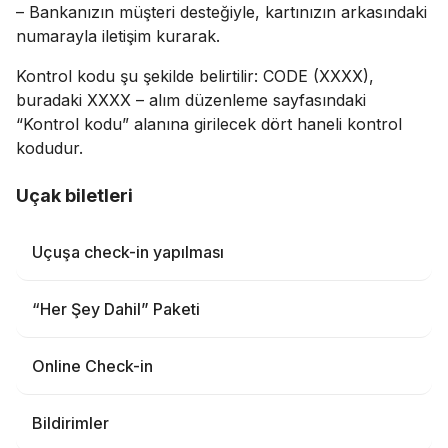
– Bankanızın müşteri desteğiyle, kartınızın arkasındaki
numarayla iletişim kurarak.
Kontrol kodu şu şekilde belirtilir: CODE (XXXX),
buradaki XXXX – alım düzenleme sayfasındaki
“Kontrol kodu” alanına girilecek dört haneli kontrol
kodudur.
Uçak biletleri
Uçuşa check-in yapılması
“Her Şey Dahil” Paketi
Online Check-in
Bildirimler