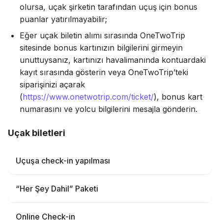
olursa, uçak şirketin tarafından uçuş için bonus
puanlar yatırılmayabilir;
Eğer uçak biletin alımı sırasında OneTwoTrip
sitesinde bonus kartınızın bilgilerini girmeyin
unuttuysanız, kartınızı havalimanında kontuardaki
kayıt sırasında gösterin veya OneTwoTrip’teki
siparişinizi açarak
(
https://www.onetwotrip.com/ticket/
), bonus kart
numarasını ve yolcu bilgilerini mesajla gönderin.
Uçak biletleri
Uçuşa check-in yapılması
“Her Şey Dahil” Paketi
Online Check-in