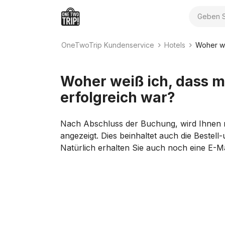
Suche
OneTwoTrip Kundenservice
Hotels
Woher we
Woher weiß ich, dass 
erfolgreich war?
Nach Abschluss der Buchung, wird Ihnen
angezeigt. Dies beinhaltet auch die Beste
Natürlich erhalten Sie auch noch eine E-Ma