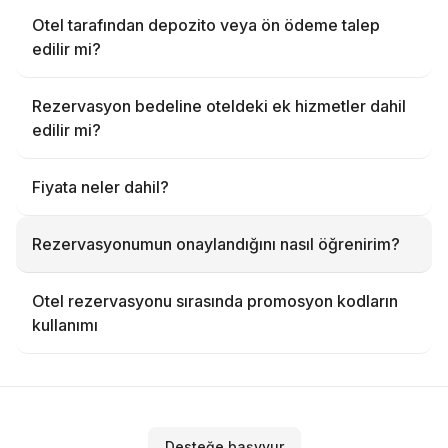
Otel tarafından depozito veya ön ödeme talep
edilir mi?
Rezervasyon bedeline oteldeki ek hizmetler dahil
edilir mi?
Fiyata neler dahil?
Rezervasyonumun onaylandığını nasıl öğrenirim?
Otel rezervasyonu sırasında promosyon kodların
kullanımı
Desteğe başvvur