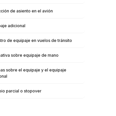
ción de asiento en el avión
aje adicional
tro de equipaje en vuelos de tránsito
ativa sobre equipaje de mano
s sobre el equipaje y el equipaje
onal
o parcial o stopover