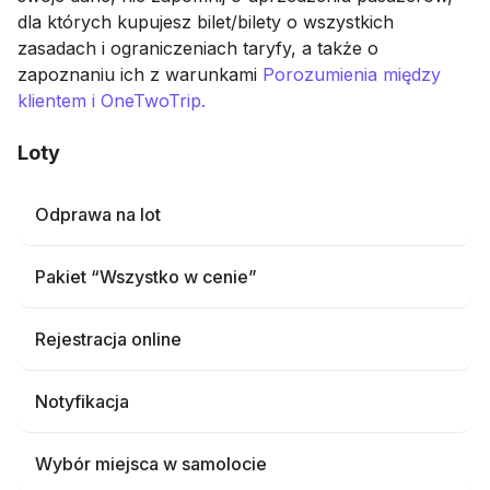
dla których kupujesz bilet/bilety o wszystkich
zasadach i ograniczeniach taryfy, a także o
zapoznaniu ich z warunkami
Porozumienia między
klientem i OneTwoTrip.
Loty
Odprawa na lot
Pakiet “Wszystko w cenie”
Rejestracja online
Notyfikacja
Wybór miejsca w samolocie