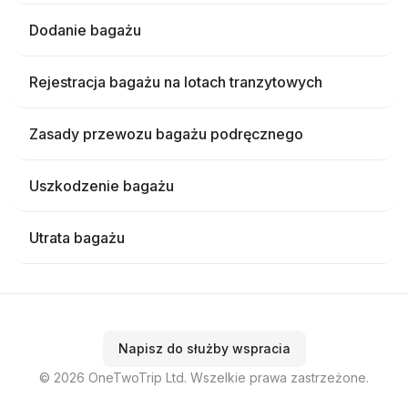
Dodanie bagażu
Rejestracja bagażu na lotach tranzytowych
Zasady przewozu bagażu podręcznego
Uszkodzenie bagażu
Utrata bagażu
Napisz do służby wspracia
© 2026 OneTwoTrip Ltd. Wszelkie prawa zastrzeżone.