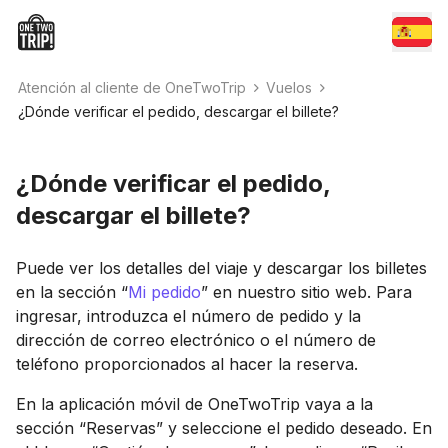
Atención al cliente de OneTwoTrip
Vuelos
¿Dónde verificar el pedido, descargar el billete?
¿Dónde verificar el pedido,
descargar el billete?
Puede ver los detalles del viaje y descargar los billetes
en la sección “
Mi pedido
” en nuestro sitio web. Para
ingresar, introduzca el número de pedido y la
dirección de correo electrónico o el número de
teléfono proporcionados al hacer la reserva.
En la aplicación móvil de OneTwoTrip vaya a la
sección “Reservas” y seleccione el pedido deseado. En