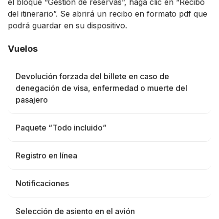
el bloque “Gestión de reservas”, haga clic en “Recibo
del itinerario”. Se abrirá un recibo en formato pdf que
podrá guardar en su dispositivo.
Vuelos
Devolución forzada del billete en caso de
denegación de visa, enfermedad o muerte del
pasajero
Paquete “Todo incluido”
Registro en línea
Notificaciones
Selección de asiento en el avión