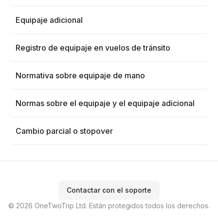
Equipaje adicional
Registro de equipaje en vuelos de tránsito
Normativa sobre equipaje de mano
Normas sobre el equipaje y el equipaje adicional
Cambio parcial o stopover
Contactar con el soporte
© 2026 OneTwoTrip Ltd. Están protegidos todos los derechos.