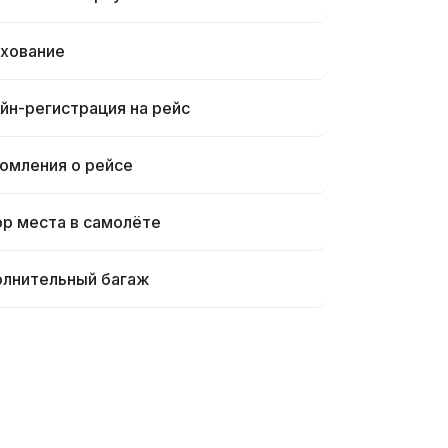
хование
йн-регистрация на рейс
омления о рейсе
р места в самолёте
лнительный багаж