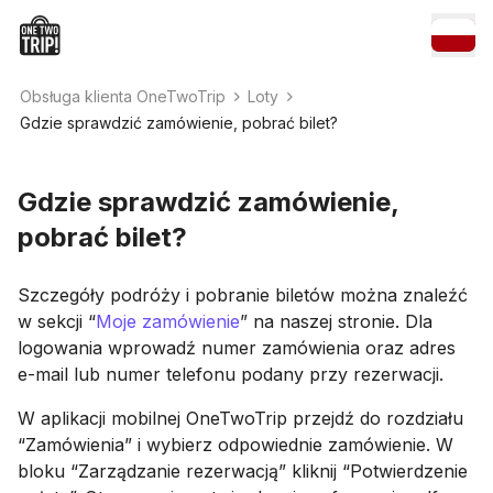
Obsługa klienta OneTwoTrip
Loty
Gdzie sprawdzić zamówienie, pobrać bilet?
Gdzie sprawdzić zamówienie,
pobrać bilet?
Szczegóły podróży i pobranie biletów można znaleźć
w sekcji “
Moje zamówienie
” na naszej stronie. Dla
logowania wprowadź numer zamówienia oraz adres
e-mail lub numer telefonu podany przy rezerwacji.
W aplikacji mobilnej OneTwoTrip przejdź do rozdziału
“Zamówienia” i wybierz odpowiednie zamówienie. W
bloku “Zarządzanie rezerwacją” kliknij “Potwierdzenie