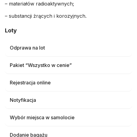
– materiałów radioaktywnych;
– substancji żrących i korozyjnych.
Loty
Odprawa na lot
Pakiet “Wszystko w cenie”
Rejestracja online
Notyfikacja
Wybór miejsca w samolocie
Dodanie bagażu