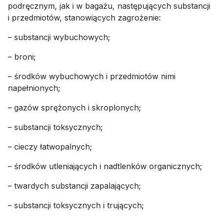
podręcznym, jak i w bagażu, następujących substancji
i przedmiotów, stanowiących zagrożenie:
– substancji wybuchowych;
– broni;
– środków wybuchowych i przedmiotów nimi
napełnionych;
– gazów sprężonych i skroplonych;
– substancji toksycznych;
– cieczy łatwopalnych;
– środków utleniających i nadtlenków organicznych;
– twardych substancji zapalających;
– substancji toksycznych i trujących;