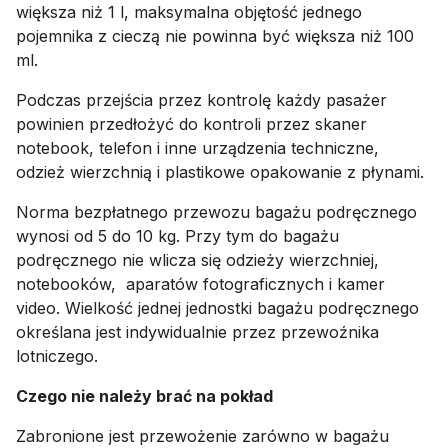
większa niż 1 l, maksymalna objętość jednego
pojemnika z cieczą nie powinna być większa niż 100
ml.
Podczas przejścia przez kontrolę każdy pasażer
powinien przedłożyć do kontroli przez skaner
notebook, telefon i inne urządzenia techniczne,
odzież wierzchnią i plastikowe opakowanie z płynami.
Norma bezpłatnego przewozu bagażu podręcznego
wynosi od 5 dо 10 kg. Przy tym do bagażu
podręcznego nie wlicza się odzieży wierzchniej,
notebooków, aparatów fotograficznych i kamer
video. Wielkość jednej jednostki bagażu podręcznego
określana jest indywidualnie przez przewoźnika
lotniczego.
Czego nie należy brać na pokład
Zabronione jest przewożenie zarówno w bagażu