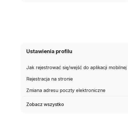
Ustawienia profilu
Jak rejestrować się/wejść do aplikacji mobilne
Rejestracja na stronie
Zmiana adresu poczty elektroniczne
Zobacz wszystko