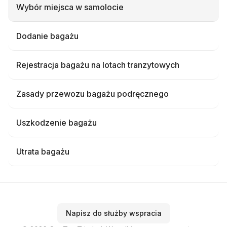
Wybór miejsca w samolocie
Dodanie bagażu
Rejestracja bagażu na lotach tranzytowych
Zasady przewozu bagażu podręcznego
Uszkodzenie bagażu
Utrata bagażu
Napisz do służby wspracia