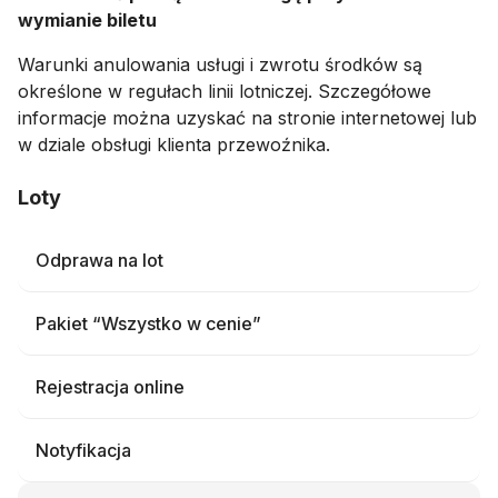
wymianie biletu
Warunki anulowania usługi i zwrotu środków są
określone w regułach linii lotniczej. Szczegółowe
informacje można uzyskać na stronie internetowej lub
w dziale obsługi klienta przewoźnika.
Loty
Odprawa na lot
Pakiet “Wszystko w cenie”
Rejestracja online
Notyfikacja