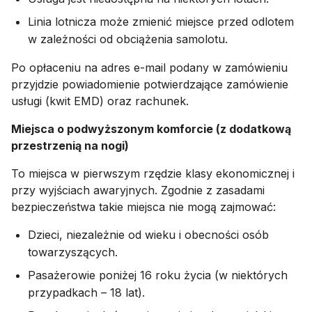
Linia lotnicza może zmienić miejsce przed odlotem
w zależności od obciążenia samolotu.
Po opłaceniu na adres e-mail podany w zamówieniu
przyjdzie powiadomienie potwierdzające zamówienie
usługi (kwit EMD) oraz rachunek.
Miejsca o podwyższonym komforcie (z dodatkową
przestrzenią na nogi)
To miejsca w pierwszym rzędzie klasy ekonomicznej i
przy wyjściach awaryjnych. Zgodnie z zasadami
bezpieczeństwa takie miejsca nie mogą zajmować:
Dzieci, niezależnie od wieku i obecności osób
towarzyszących.
Pasażerowie poniżej 16 roku życia (w niektórych
przypadkach – 18 lat).