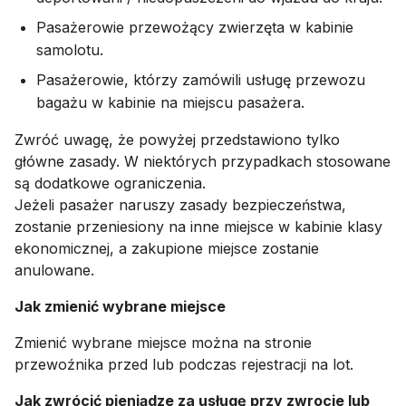
Pasażerowie przewożący zwierzęta w kabinie
samolotu.
Pasażerowie, którzy zamówili usługę przewozu
bagażu w kabinie na miejscu pasażera.
Zwróć uwagę, że powyżej przedstawiono tylko
główne zasady. W niektórych przypadkach stosowane
są dodatkowe ograniczenia.
Jeżeli pasażer naruszy zasady bezpieczeństwa,
zostanie przeniesiony na inne miejsce w kabinie klasy
ekonomicznej, a zakupione miejsce zostanie
anulowane.
Jak zmienić wybrane miejsce
Zmienić wybrane miejsce można na stronie
przewoźnika przed lub podczas rejestracji na lot.
Jak zwrócić pieniądze za usługę przy zwrocie lub