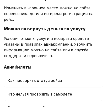
Изменить выбранное место можно на сайте
перевозчика до или во время регистрации на
рейс.
Можно ли вернуть деньги за услугу
Условия отмены услуги и возврата средств
указаны в правилах авиакомпании. Уточнить
информацию можно на сайте или в службе
поддержки перевозчика.
Авиабилеты
Как проверить статус рейса
Что нельзя провозить в самолёте