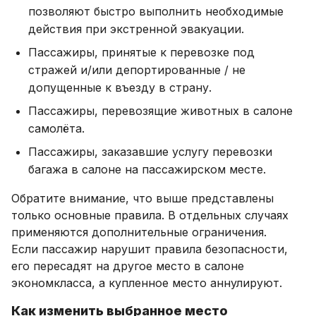
позволяют быстро выполнить необходимые
действия при экстренной эвакуации.
Пассажиры, принятые к перевозке под
стражей и/или депортированные / не
допущенные к въезду в страну.
Пассажиры, перевозящие животных в салоне
самолёта.
Пассажиры, заказавшие услугу перевозки
багажа в салоне на пассажирском месте.
Обратите внимание, что выше представлены
только основные правила. В отдельных случаях
применяются дополнительные ограничения.
Если пассажир нарушит правила безопасности,
его пересадят на другое место в салоне
экономкласса, а купленное место аннулируют.
Как изменить выбранное место