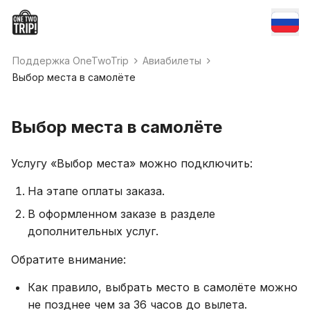
Поддержка OneTwoTrip
Авиабилеты
Выбор места в самолёте
Выбор места в самолёте
Услугу «Выбор места» можно подключить:
На этапе оплаты заказа.
В оформленном заказе в разделе
дополнительных услуг.
Обратите внимание:
Как правило, выбрать место в самолёте можно
не позднее чем за 36 часов до вылета.