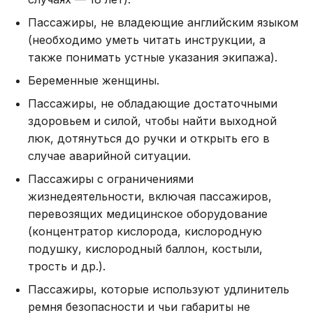
Пассажиры, не владеющие английским языком
(необходимо уметь читать инструкции, а
также понимать устные указания экипажа).
Беременные женщины.
Пассажиры, не обладающие достаточными
здоровьем и силой, чтобы найти выходной
люк, дотянуться до ручки и открыть его в
случае аварийной ситуации.
Пассажиры с ограничениями
жизнедеятельности, включая пассажиров,
перевозящих медицинское оборудование
(концентратор кислорода, кислородную
подушку, кислородный баллон, костыли,
трость и др.).
Пассажиры, которые используют удлинитель
ремня безопасности и чьи габариты не