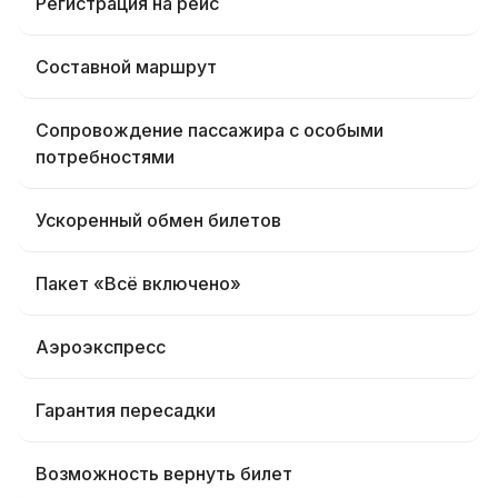
Регистрация на рейс
Составной маршрут
Сопровождение пассажира с особыми
потребностями
Ускоренный обмен билетов
Пакет «Всё включено»
Аэроэкспресс
Гарантия пересадки
Возможность вернуть билет