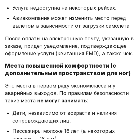
Услуга недоступна на некоторых рейсах.
Авиакомпания может изменить место перед
вылетом в зависимости от загрузки самолёта.
После оплаты на электронную почту, указанную в
заказе, придёт уведомление, подтверждающее
оформление услуги (квитанция EMD), а также чек.
Места повышенной комфортности (с
дополнительным пространством для ног)
Это места в первом ряду экономкласса и у
аварийных выходов. По правилам безопасности
такие места
не могут занимать
:
Дети, независимо от возраста и наличия
сопровождающих лиц.
Пассажиры моложе 16 лет (в некоторых
случаях — 18 лет).