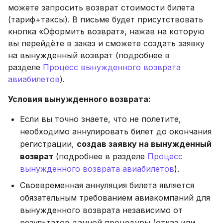
можете запросить возврат стоимости билета
(тариф+таксы). В письме будет присутствовать
кнопка «Оформить возврат», нажав на которую
вы перейдёте в заказ и сможете создать заявку
на вынужденный возврат (подробнее в
разделе
Процесс вынужденного возврата
авиабилетов
).
Условия вынужденного возврата:
Если вы точно знаете, что не полетите,
необходимо аннулировать билет до окончания
регистрации,
создав заявку на вынужденный
возврат
(подробнее в разделе
Процесс
вынужденного возврата авиабилетов
).
Своевременная аннуляция билета является
обязательным требованием авиакомпаний для
вынужденного возврата независимо от
результатов данной процедуры (отказ или