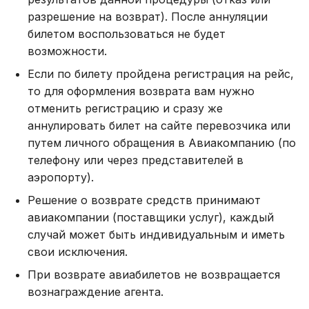
разрешение на возврат). После аннуляции
билетом воспользоваться не будет
возможности.
Если по билету пройдена регистрация на рейс,
то для оформления возврата вам нужно
отменить регистрацию и сразу же
аннулировать билет на сайте перевозчика или
путем личного обращения в Авиакомпанию (по
телефону или через представителей в
аэропорту).
Решение о возврате средств принимают
авиакомпании (поставщики услуг), каждый
случай может быть индивидуальным и иметь
свои исключения.
При возврате авиабилетов не возвращается
вознаграждение агента.