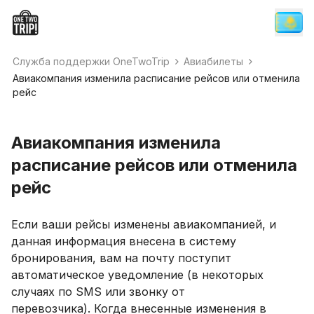
Служба поддержки OneTwoTrip
Авиабилеты
Авиакомпания изменила расписание рейсов или отменила
рейс
Авиакомпания изменила
расписание рейсов или отменила
рейс
Если ваши рейсы изменены авиакомпанией, и
данная информация внесена в систему
бронирования, вам на почту поступит
автоматическое уведомление (в некоторых
случаях по SMS или звонку от
перевозчика). Когда внесенные изменения в