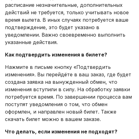
расписание незначительные, дополнительных
действий не требуется, только учитывать новое
время вылета. В иных случаях потребуется ваше
подтверждение, это будет указано в
уведомлении. Важно своевременно выполнить
указанные действия.
Как подтвердить изменения в билете?
Нажмите в письме кнопку «Подтвердить
изменения». Вы перейдёте в ваш заказ, где будет
создана заявка на вынужденный обмен, что
изменения вступили в силу. На обработку заявки
потребуется время. По завершении процесса вам
поступят уведомления о том, что обмен
оформлен, и направлен новый билет. Также
скачать билет можно в вашем заказе.
Что делать, если изменения не подходят?