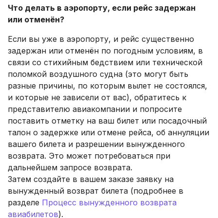
Что делать в аэропорту, если рейс задержан
или отменён?
Если вы уже в аэропорту, и рейс существенно
задержан или отменён по погодным условиям, в
связи со стихийным бедствием или технической
поломкой воздушного судна (это могут быть
разные причины, по которым вылет не состоялся,
и которые не зависели от вас), обратитесь к
представителю авиакомпании и попросите
поставить отметку на ваш билет или посадочный
талон о задержке или отмене рейса, об аннуляции
вашего билета и разрешении вынужденного
возврата. Это может потребоваться при
дальнейшем запросе возврата.
Затем создайте в вашем заказе заявку на
вынужденный возврат билета (подробнее в
разделе
Процесс вынужденного возврата
авиабилетов
).