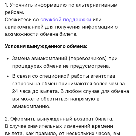
1. Уточнить информацию по альтернативным
рейсам.
Свяжитесь со
службой поддержки
или
авиакомпанией для получения информации о
возможности обмена билета.
Условия вынужденного обмена:
Замена авиакомпаний (перевозчиков) при
процедурах обмена не предусмотрена.
В связи со спецификой работы агентства
запросы на обмен принимаются более чем за
24 часа до вылета. В любом случае для обмена
вы можете обратиться напрямую в
авиакомпанию.
2. Оформить вынужденный возврат билета.
В случае значительных изменений времени
вылета, как правило, от нескольких часов, вы