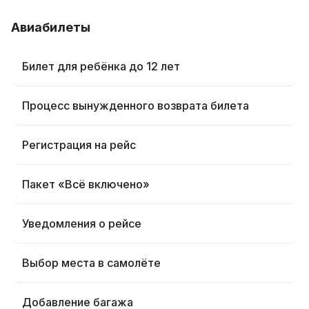
Авиабилеты
Билет для ребёнка до 12 лет
Процесс вынужденного возврата билета
Регистрация на рейс
Пакет «Всё включено»
Уведомления о рейсе
Выбор места в самолёте
Добавление багажа