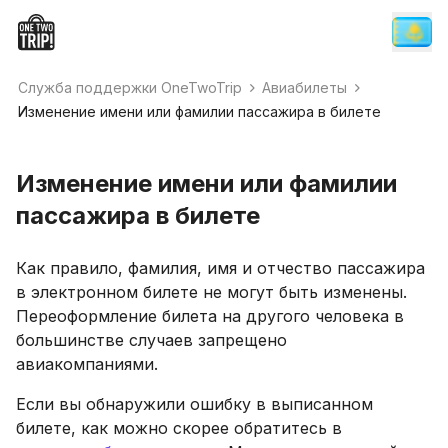
Служба поддержки OneTwoTrip
Авиабилеты
Изменение имени или фамилии пассажира в билете
Изменение имени или фамилии
пассажира в билете
Как правило, фамилия, имя и отчество пассажира
в электронном билете не могут быть изменены.
Переоформление билета на другого человека в
большинстве случаев запрещено
авиакомпаниями.
Если вы обнаружили ошибку в выписанном
билете, как можно скорее обратитесь в