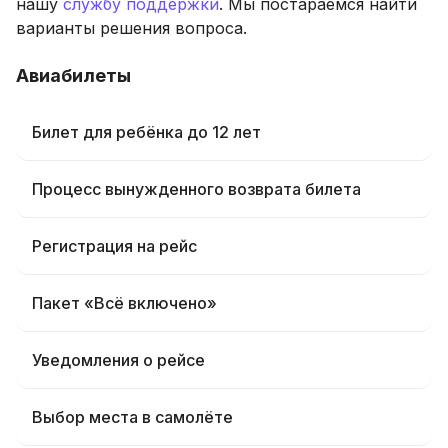
нашу
службу поддержки
. Мы постараемся найти
варианты решения вопроса.
Авиабилеты
Билет для ребёнка до 12 лет
Процесс вынужденного возврата билета
Регистрация на рейс
Пакет «Всё включено»
Уведомления о рейсе
Выбор места в самолёте