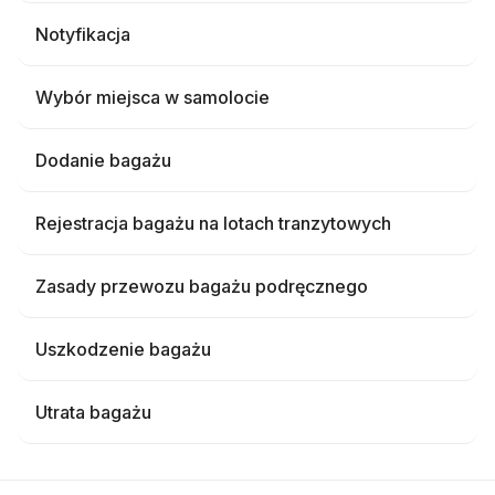
Notyfikacja
Wybór miejsca w samolocie
Dodanie bagażu
Rejestracja bagażu na lotach tranzytowych
Zasady przewozu bagażu podręcznego
Uszkodzenie bagażu
Utrata bagażu