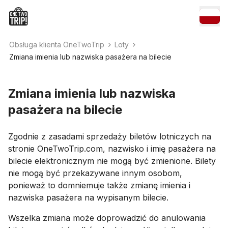
Obsługa klienta OneTwoTrip
Loty
Zmiana imienia lub nazwiska pasażera na bilecie
Zmiana imienia lub nazwiska
pasażera na bilecie
Zgodnie z zasadami sprzedaży biletów lotniczych na
stronie OneTwoTrip.com, nazwisko i imię pasażera na
bilecie elektronicznym nie mogą być zmienione. Bilety
nie mogą być przekazywane innym osobom,
ponieważ to domniemuje także zmianę imienia i
nazwiska pasażera na wypisanym bilecie.
Wszelka zmiana może doprowadzić do anulowania