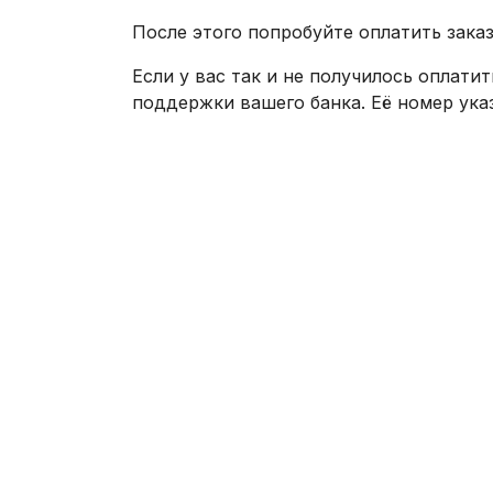
После этого попробуйте оплатить заказ
Если у вас так и не получилось оплатит
поддержки вашего банка. Её номер ука