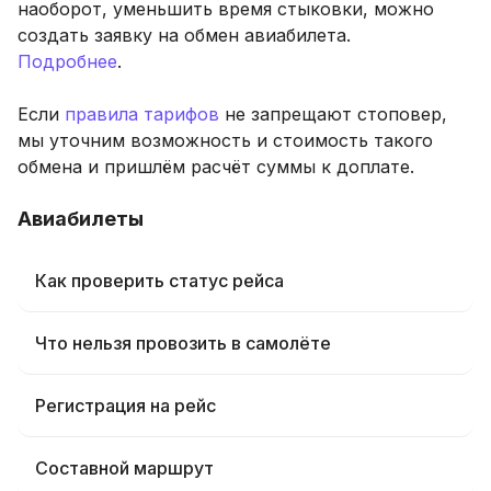
наоборот, уменьшить время стыковки, можно
создать заявку на обмен авиабилета.
Подробнее
.
Если
правила тарифов
не запрещают стоповер,
мы уточним возможность и стоимость такого
обмена и пришлём расчёт суммы к доплате.
Авиабилеты
Как проверить статус рейса
Что нельзя провозить в самолёте
Регистрация на рейс
Составной маршрут