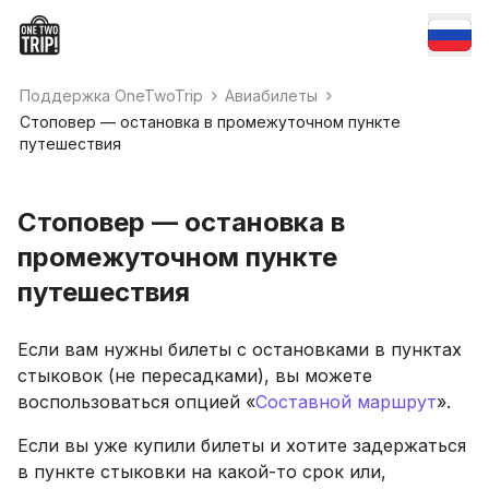
Поддержка OneTwoTrip
Авиабилеты
Стоповер — остановка в промежуточном пункте
путешествия
Стоповер — остановка в
промежуточном пункте
путешествия
Если вам нужны билеты с остановками в пунктах
стыковок (не пересадками), вы можете
воспользоваться опцией «
Составной маршрут
».
Если вы уже купили билеты и хотите задержаться
в пункте стыковки на какой-то срок или,