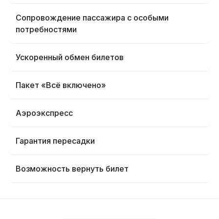
Сопровождение пассажира с особыми
потребностями
Ускоренный обмен билетов
Пакет «Всё включено»
Аэроэкспресс
Гарантия пересадки
Возможность вернуть билет