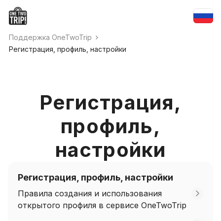
Поддержка OneTwoTrip
Регистрация, профиль, настройки
Регистрация,
профиль,
настройки
Регистрация, профиль, настройки
Правила создания и использования
открытого профиля в сервисе OneTwoTrip