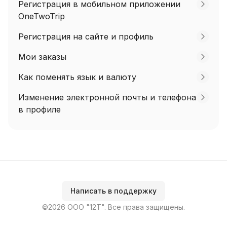
Регистрация в мобильном приложении
OneTwoTrip
Регистрация на сайте и профиль
Мои заказы
Как поменять язык и валюту
Изменение электронной почты и телефона
в профиле
Написать в поддержку
©2026 ООО "12Т". Все права защищены.