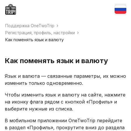
Поддержка OneTwoTrip
Регистрация, профиль, настройки
Как поменять язык и валюту
Как поменять язык и валюту
Язык и валюта — связанные параметры, их можно
изменить только одновременно.
Чтобы изменить язык и валюту на сайте, нажмите
на иконку флага рядом с кнопкой «Профиль» и
выберите нужные из списка.
В мобильном приложении OneTwoTrip перейдите
в раздел «Профиль», прокрутите вниз до раздела