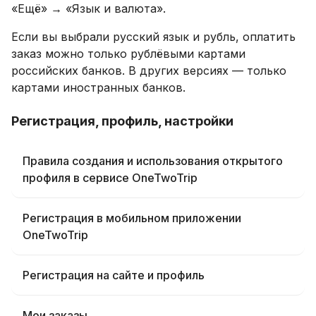
«Ещё» → «Язык и валюта».
Если вы выбрали русский язык и рубль, оплатить
заказ можно только рублёвыми картами
российских банков. В других версиях — только
картами иностранных банков.
Регистрация, профиль, настройки
Правила создания и использования открытого
профиля в сервисе OneTwoTrip
Регистрация в мобильном приложении
OneTwoTrip
Регистрация на сайте и профиль
Мои заказы