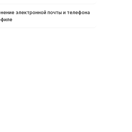
нение электронной почты и телефона
офиле