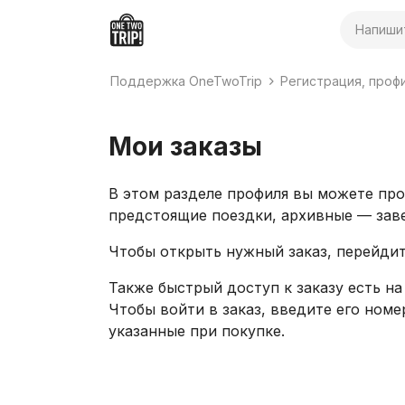
Поиск
Поддержка OneTwoTrip
Регистрация, проф
Мои заказы
В этом разделе профиля вы можете про
предстоящие поездки, архивные — зав
Чтобы открыть нужный заказ, перейдит
Также быстрый доступ к заказу есть н
Чтобы войти в заказ, введите его номе
указанные при покупке.