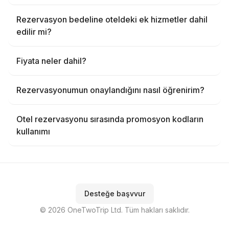
Rezervasyon bedeline oteldeki ek hizmetler dahil
edilir mi?
Fiyata neler dahil?
Rezervasyonumun onaylandığını nasıl öğrenirim?
Otel rezervasyonu sırasında promosyon kodların
kullanımı
Desteğe başvvur
© 2026 OneTwoTrip Ltd. Tüm hakları saklıdır.